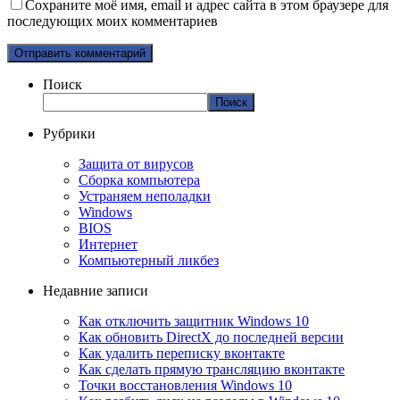
Сохраните моё имя, email и адрес сайта в этом браузере для
последующих моих комментариев
Поиск
Поиск
Рубрики
Защита от вирусов
Сборка компьютера
Устраняем неполадки
Windows
BIOS
Интернет
Компьютерный ликбез
Недавние записи
Как отключить защитник Windows 10
Как обновить DirectX до последней версии
Как удалить переписку вконтакте
Как сделать прямую трансляцию вконтакте
Точки восстановления Windows 10