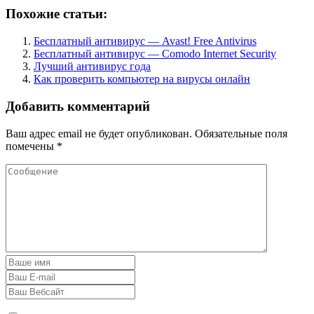
Похожие статьи:
Бесплатный антивирус — Avast! Free Antivirus
Бесплатный антивирус — Comodo Internet Security
Лучший антивирус года
Как проверить компьютер на вирусы онлайн
Добавить комментарий
Ваш адрес email не будет опубликован.
Обязательные поля
помечены
*