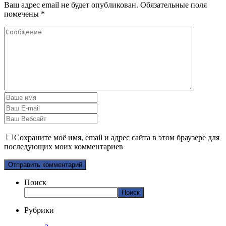
Ваш адрес email не будет опубликован.
Обязательные поля
помечены
*
Сохраните моё имя, email и адрес сайта в этом браузере для
последующих моих комментариев
Поиск
Поиск
Рубрики