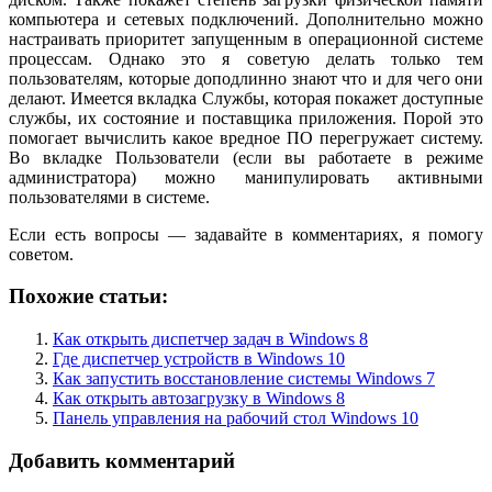
компьютера и сетевых подключений. Дополнительно можно
настраивать приоритет запущенным в операционной системе
процессам. Однако это я советую делать только тем
пользователям, которые доподлинно знают что и для чего они
делают. Имеется вкладка Службы, которая покажет доступные
службы, их состояние и поставщика приложения. Порой это
помогает вычислить какое вредное ПО перегружает систему.
Во вкладке Пользователи (если вы работаете в режиме
администратора) можно манипулировать активными
пользователями в системе.
Если есть вопросы — задавайте в комментариях, я помогу
советом.
Похожие статьи:
Как открыть диспетчер задач в Windows 8
Где диспетчер устройств в Windows 10
Как запустить восстановление системы Windows 7
Как открыть автозагрузку в Windows 8
Панель управления на рабочий стол Windows 10
Добавить комментарий