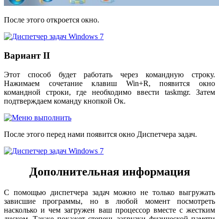
После этого откроется окно.
Вариант II
Этот способ будет работать через командную строку.
Нажимаем сочетание клавиш Win+R, появится окно
командной строки, где необходимо ввести taskmgr. Затем
подтверждаем команду кнопкой Ок.
После этого перед нами появится окно Диспетчера задач.
Дополнительная информация
С помощью диспетчера задач можно не только выгружать
зависшие программы, но в любой момент посмотреть
насколько и чем загружен ваш процессор вместе с жестким
диском. Также покажет степень загрузки физической памяти