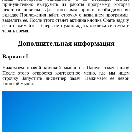
принудительно выгрузить из работы программу, которая
некстати повисла. Для этого вам просто необходимо во
вкладке Приложения найти строчку с названием программы,
выделить ее. После этого станет активна кнопка Снять задачу,
ее и нажимайте. Теперь не нужно ждать отклика системы и
терять время.
Дополнительная информация
Вариант I
Нажимаем правой кнопкой мыши на Панель задач внизу.
После этого откроется контекстное меню, где мы ищем
строчку Запустить диспетчер задач. Нажимаем ее левой
кнопкой мыши.