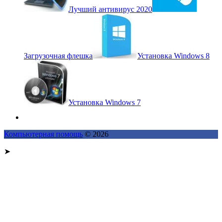
Лучший антивирус 2020
Загрузочная флешка
Установка Windows 8
Установка Windows 7
Компьютерная помощь
© 2026
➤