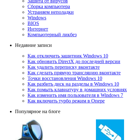
Защита от вирусов
Сборка компьютера
Устраняем неполадки
Windows
BIOS
Интернет
Компьютерный ликбез
Недавние записи
Как отключить защитник Windows 10
Как обновить DirectX до последней версии
Как удалить переписку вконтакте
Как сделать прямую трансляцию вконтакте
Точки восстановления Windows 10
Как разбить диск на разделы в Windows 10
Как помыть клавиатуру в домашних условиях
Как изменить имя пользователя в Windows 7
Как включить турбо режим в Опере
Популярное на блоге