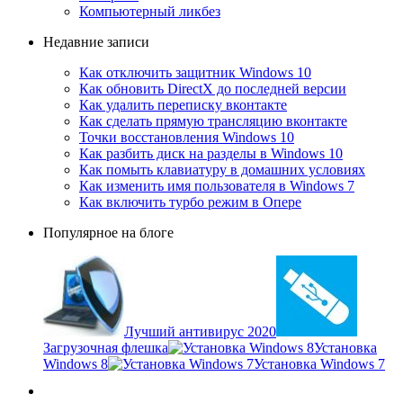
Компьютерный ликбез
Недавние записи
Как отключить защитник Windows 10
Как обновить DirectX до последней версии
Как удалить переписку вконтакте
Как сделать прямую трансляцию вконтакте
Точки восстановления Windows 10
Как разбить диск на разделы в Windows 10
Как помыть клавиатуру в домашних условиях
Как изменить имя пользователя в Windows 7
Как включить турбо режим в Опере
Популярное на блоге
Лучший антивирус 2020
Загрузочная флешка
Установка
Windows 8
Установка Windows 7