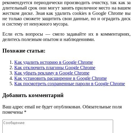
рекомендуется периодически производить очистку, так как за
длительный срок они могут занять приличное место на вашем
жестком диске. Зная как удалить cookies в Google Chrome вы
не только сможете защитить свои данные, но и оградить диск
и систему от ненужного мусора.
Если есть вопросы — смело задавайте их в комментариях,
делитесь полезным опытом и наблюдениями.
Похожие статьи:
Как удалить историю в Google Chrome
Как отключить плагины Google Chrome
Как убрать рекламу в Google Chrome
Как установить расширение в Google Chrome
Как посмотреть сохраненные пароли в Google Chrome
Добавить комментарий
Ваш адрес email не будет опубликован.
Обязательные поля
помечены
*