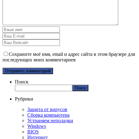
Сохраните моё имя, email и адрес сайта в этом браузере для
последующих моих комментариев
Поиск
Поиск
Рубрики
Защита от вирусов
Сборка компьютера
Устраняем неполадки
Windows
BIOS
Интернет