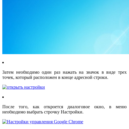
Затем необходимо один раз нажать на значок в виде трех
точек, который расположен в конце адресной строки.
После того, как откроется диалоговое окно, в меню
необходимо выбрать строчку Настройки.