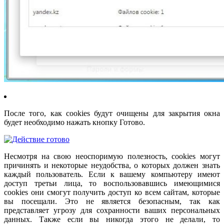
После того, как cookies будут очищены для закрытия окна
будет необходимо нажать кнопку Готово.
Несмотря на свою неоспоримую полезность, cookies могут
причинять и некоторые неудобства, о которых должен знать
каждый пользователь. Если к вашему компьютеру имеют
доступ третьи лица, то воспользовавшись имеющимися
cookies они смогут получить доступ ко всем сайтам, которые
вы посещали. Это не является безопасным, так как
представляет угрозу для сохранности ваших персональных
данных. Также если вы никогда этого не делали, то