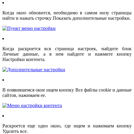
Когда окно обновится, необходимо в самом низу страницы
найти и нажать строчку Показать дополнительные настройки.
Когда раскроется вся страница настроек, найдите блок
Личные данные, а в нем найдите и нажмите кнопку
Настройки контента.
В появившемся окне ищем кнопку Все файлы cookie и данные
сайтов, нажимаем ее.
Раскроется еще одно окно, где ищем и нажимаем кнопку
Удалить все.